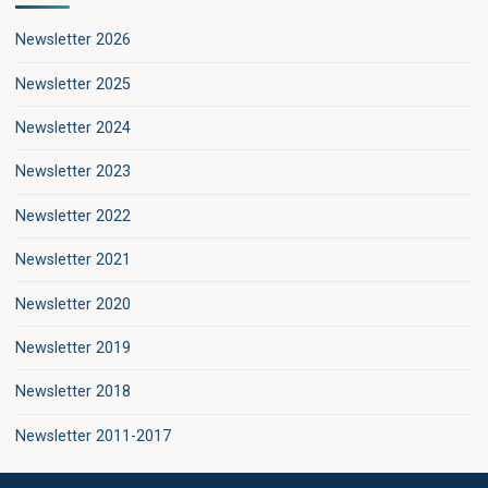
Newsletter 2026
Newsletter 2025
Newsletter 2024
Newsletter 2023
Newsletter 2022
Newsletter 2021
Newsletter 2020
Newsletter 2019
Newsletter 2018
Newsletter 2011-2017