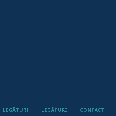
LEGĂTURI
LEGĂTURI
CONTACT