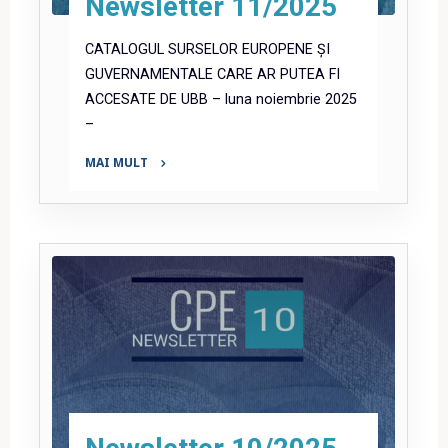
Newsletter 11/2025
CATALOGUL SURSELOR EUROPENE ȘI
GUVERNAMENTALE CARE AR PUTEA FI
ACCESATE DE UBB – luna noiembrie 2025
–
MAI MULT
"Newsletter
11/2025"