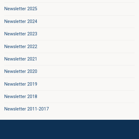
Newsletter 2025
Newsletter 2024
Newsletter 2023
Newsletter 2022
Newsletter 2021
Newsletter 2020
Newsletter 2019
Newsletter 2018
Newsletter 2011-2017