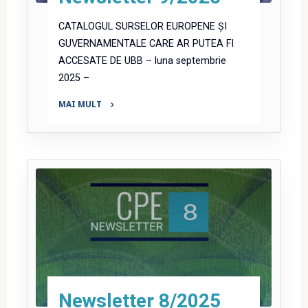
CATALOGUL SURSELOR EUROPENE ȘI
GUVERNAMENTALE CARE AR PUTEA FI
ACCESATE DE UBB – luna septembrie
2025 –
MAI MULT
"Newsletter
9/2025"
Newsletter 8/2025