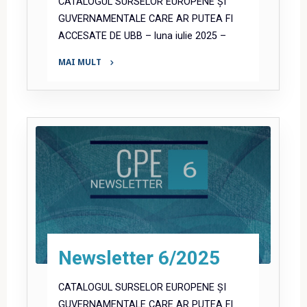
CATALOGUL SURSELOR EUROPENE ȘI
GUVERNAMENTALE CARE AR PUTEA FI
ACCESATE DE UBB – luna iulie 2025 –
MAI MULT
"Newsletter
7/2025"
Newsletter 6/2025
CATALOGUL SURSELOR EUROPENE ȘI
GUVERNAMENTALE CARE AR PUTEA FI