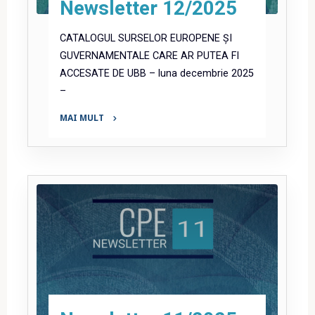
Newsletter 12/2025
CATALOGUL SURSELOR EUROPENE ȘI
GUVERNAMENTALE CARE AR PUTEA FI
ACCESATE DE UBB – luna decembrie 2025
–
MAI MULT
"Newsletter
12/2025"