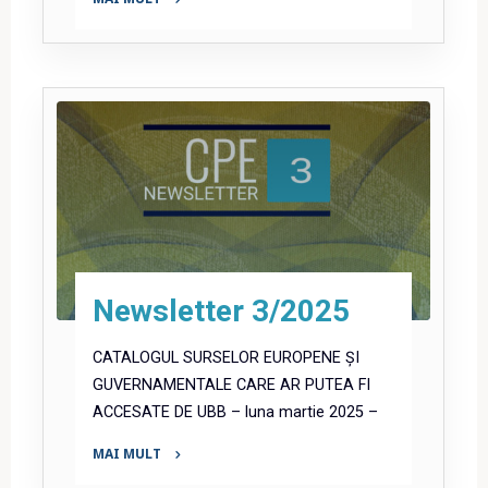
"Newsletter
4/2025"
Newsletter 3/2025
CATALOGUL SURSELOR EUROPENE ȘI
GUVERNAMENTALE CARE AR PUTEA FI
ACCESATE DE UBB – luna martie 2025 –
MAI MULT
"Newsletter