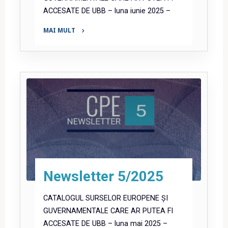
ACCESATE DE UBB – luna iunie 2025 –
MAI MULT
"Newsletter
6/2025"
Newsletter 5/2025
CATALOGUL SURSELOR EUROPENE ȘI
GUVERNAMENTALE CARE AR PUTEA FI
ACCESATE DE UBB – luna mai 2025 –