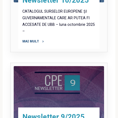
Newsletter 10/2025
CATALOGUL SURSELOR EUROPENE ȘI
GUVERNAMENTALE CARE AR PUTEA FI
ACCESATE DE UBB – luna octombrie 2025
–
MAI MULT
"Newsletter
10/2025"
Newsletter 9/2025