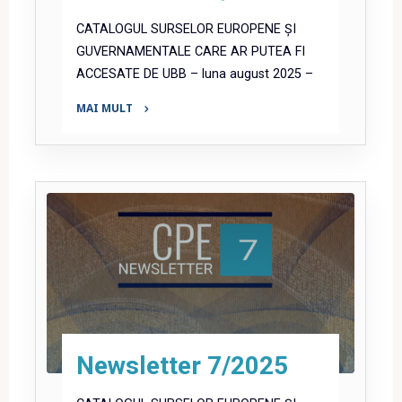
CATALOGUL SURSELOR EUROPENE ȘI
GUVERNAMENTALE CARE AR PUTEA FI
ACCESATE DE UBB – luna august 2025 –
MAI MULT
"Newsletter
8/2025"
Newsletter 7/2025