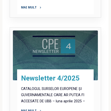
MAI MULT
"Newsletter
5/2025"
Newsletter 4/2025
CATALOGUL SURSELOR EUROPENE ȘI
GUVERNAMENTALE CARE AR PUTEA FI
ACCESATE DE UBB – luna aprilie 2025 –
MAI MULT