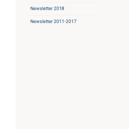
Newsletter 2018
Newsletter 2011-2017