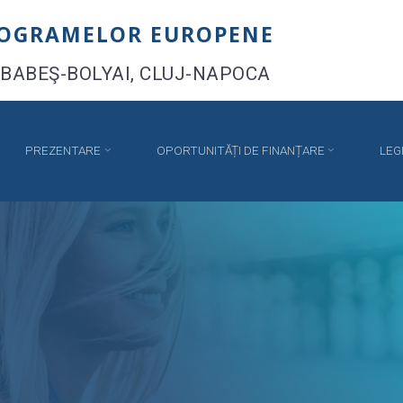
ROGRAMELOR EUROPENE
 BABEŞ-BOLYAI, CLUJ-NAPOCA
PREZENTARE
OPORTUNITĂȚI DE FINANȚARE
LEG