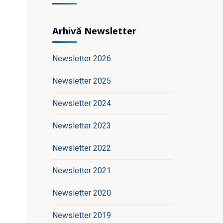
Arhivă Newsletter
Newsletter 2026
Newsletter 2025
Newsletter 2024
Newsletter 2023
Newsletter 2022
Newsletter 2021
Newsletter 2020
Newsletter 2019