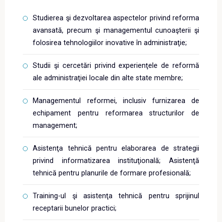
Studierea şi dezvoltarea aspectelor privind reforma
avansată, precum şi managementul cunoaşterii şi
folosirea tehnologiilor inovative în administraţie;
Studii şi cercetări privind experienţele de reformă
ale administraţiei locale din alte state membre;
Managementul reformei, inclusiv furnizarea de
echipament pentru reformarea structurilor de
management;
Asistenţa tehnică pentru elaborarea de strategii
privind informatizarea instituţională; Asistenţă
tehnică pentru planurile de formare profesională;
Training-ul şi asistenţa tehnică pentru sprijinul
receptarii bunelor practici;