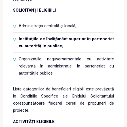
SOLICITANŢI ELIGIBILI
Administraţia centrală şi locală;
Instituţiile de învăţământ superior în parteneriat
cu autorităţile publice
;
Organizaţiile neguvernamentale cu activitate
relevantă în administraţie, în parteneriat cu
autorităţile publice.
Lista categoriilor de beneficiari eligibili este prevăzută
în Condiţiile Specifice ale Ghidului Solicitantului
corespunzătoare fiecărei cereri de propuneri de
proiecte.
ACTIVITĂŢI ELIGIBILE