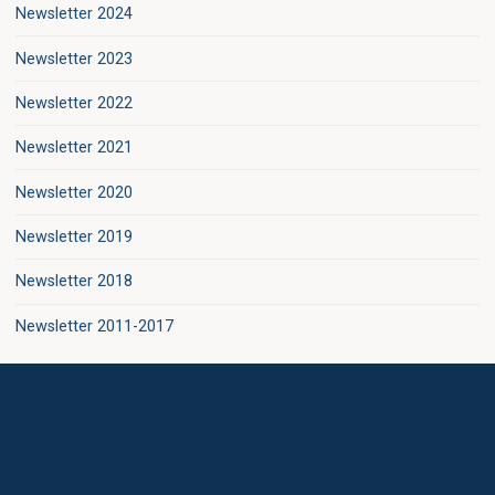
Newsletter 2024
Newsletter 2023
Newsletter 2022
Newsletter 2021
Newsletter 2020
Newsletter 2019
Newsletter 2018
Newsletter 2011-2017