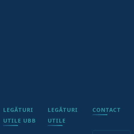
LEGĂTURI
LEGĂTURI
CONTACT
UTILE UBB
UTILE