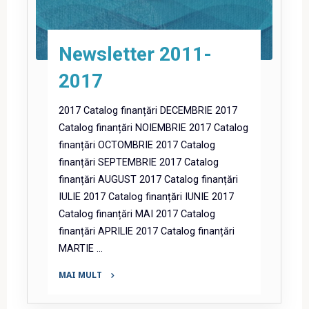
Newsletter 2011-
2017
2017 Catalog finanțări DECEMBRIE 2017
Catalog finanțări NOIEMBRIE 2017 Catalog
finanțări OCTOMBRIE 2017 Catalog
finanțări SEPTEMBRIE 2017 Catalog
finanțări AUGUST 2017 Catalog finanțări
IULIE 2017 Catalog finanțări IUNIE 2017
Catalog finanțări MAI 2017 Catalog
finanțări APRILIE 2017 Catalog finanțări
MARTIE …
MAI MULT
"Newsletter
2011-