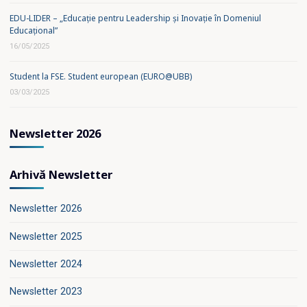
EDU-LIDER – „Educație pentru Leadership și Inovație în Domeniul
Educațional”
16/05/2025
Student la FSE. Student european (EURO@UBB)
03/03/2025
Newsletter 2026
Arhivă Newsletter
Newsletter 2026
Newsletter 2025
Newsletter 2024
Newsletter 2023