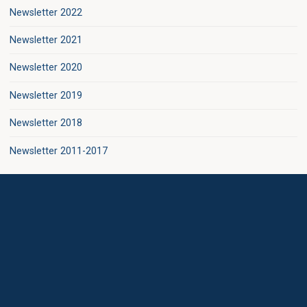
Newsletter 2022
Newsletter 2021
Newsletter 2020
Newsletter 2019
Newsletter 2018
Newsletter 2011-2017