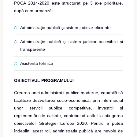
POCA 2014-2020 este structurat pe 3 axe prioritare,
după cum urmează:
Administrație publică și sistem judiciar eficiente
Administrație publică și sistem judiciar accesibile și
transparente
Asistență tehnică
OBIECTIVUL PROGRAMULUI
Crearea unei administrații publice moderne, capabilă să
faciliteze dezvoltarea socio-economică, prin intermediul
unor servicii publice competitive, investiții și
reglementări de calitate, contribuind astfel la atingerea
obiectivelor Strategiei Europa 2020. Pentru a putea
îndeplini acest rol, administrația publică are nevoie de