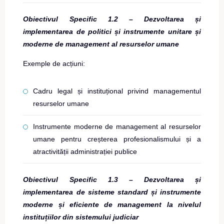
Obiectivul Specific 1.2 – Dezvoltarea și
implementarea de politici și instrumente unitare și
moderne de management al resurselor umane
Exemple de acțiuni:
Cadru legal și instituțional privind managementul
resurselor umane
Instrumente moderne de management al resurselor
umane pentru creșterea profesionalismului și a
atractivității administrației publice
Obiectivul Specific 1.3 – Dezvoltarea și
implementarea de sisteme standard și instrumente
moderne și eficiente de management la nivelul
instituțiilor din sistemului judiciar