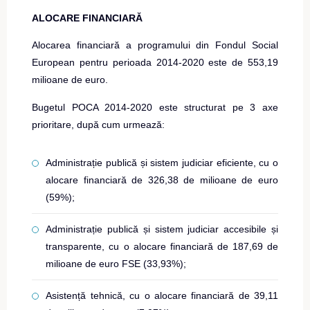
ALOCARE FINANCIARĂ
Alocarea financiară a programului din Fondul Social
European pentru perioada 2014-2020 este de 553,19
milioane de euro.
Bugetul POCA 2014-2020 este structurat pe 3 axe
prioritare, după cum urmează:
Administrație publică și sistem judiciar eficiente, cu o
alocare financiară de 326,38 de milioane de euro
(59%);
Administrație publică și sistem judiciar accesibile și
transparente, cu o alocare financiară de 187,69 de
milioane de euro FSE (33,93%);
Asistență tehnică, cu o alocare financiară de 39,11