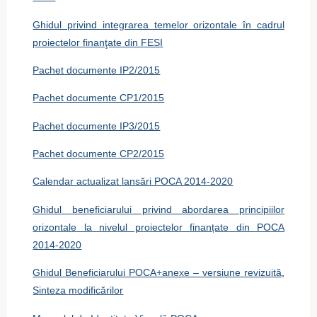
Ghidul privind integrarea temelor orizontale în cadrul
proiectelor finanţate din FESI
Pachet documente IP2/2015
Pachet documente CP1/2015
Pachet documente IP3/2015
Pachet documente CP2/2015
Calendar actualizat lansări POCA 2014-2020
Ghidul beneficiarului privind abordarea principiilor
orizontale la nivelul proiectelor finanțate din POCA
2014-2020
Ghidul Beneficiarului POCA+anexe – versiune revizuită
,
Sinteza modificărilor