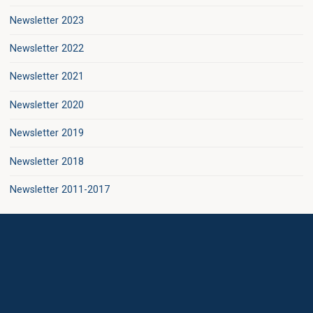
Newsletter 2023
Newsletter 2022
Newsletter 2021
Newsletter 2020
Newsletter 2019
Newsletter 2018
Newsletter 2011-2017