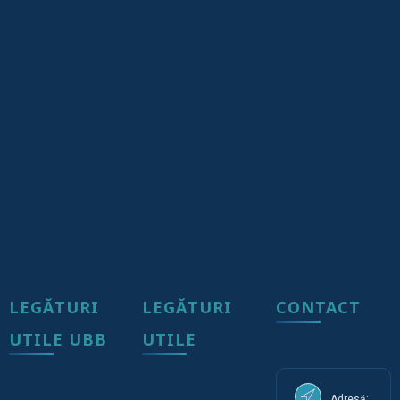
LEGĂTURI
LEGĂTURI
CONTACT
UTILE UBB
UTILE
Adresă: