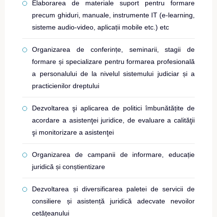
Elaborarea de materiale suport pentru formare
precum ghiduri, manuale, instrumente IT (e-learning,
sisteme audio-video, aplicații mobile etc.) etc
Organizarea de conferințe, seminarii, stagii de
formare și specializare pentru formarea profesională
a personalului de la nivelul sistemului judiciar și a
practicienilor dreptului
Dezvoltarea şi aplicarea de politici îmbunătățite de
acordare a asistenţei juridice, de evaluare a calităţii
şi monitorizare a asistenţei
Organizarea de campanii de informare, educație
juridică și conștientizare
Dezvoltarea și diversificarea paletei de servicii de
consiliere și asistență juridică adecvate nevoilor
cetățeanului