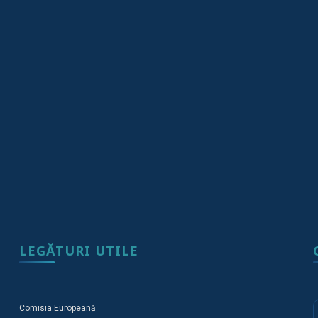
LEGĂTURI UTILE
Comisia Europeană