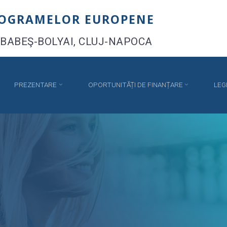
ROGRAMELOR EUROPENE
 BABEŞ-BOLYAI, CLUJ-NAPOCA
PREZENTARE
OPORTUNITĂȚI DE FINANȚARE
LEG