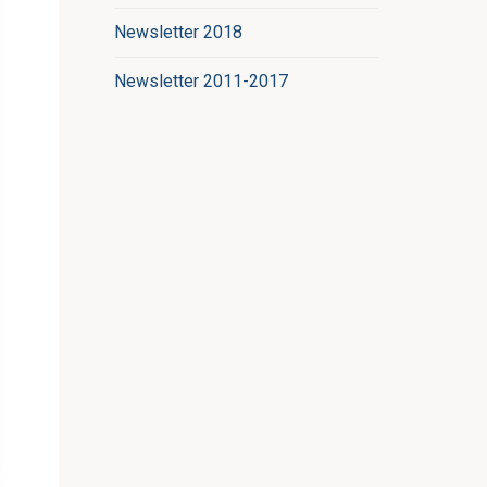
Newsletter 2018
Newsletter 2011-2017