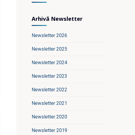
Arhivă Newsletter
Newsletter 2026
Newsletter 2025
Newsletter 2024
Newsletter 2023
Newsletter 2022
Newsletter 2021
Newsletter 2020
Newsletter 2019