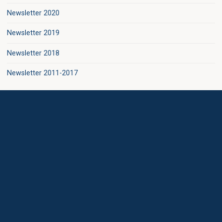
Newsletter 2020
Newsletter 2019
Newsletter 2018
Newsletter 2011-2017