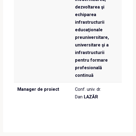
dezvoltarea şi
echiparea
infrastructurii
educaţionale
preuniversitare,
universitare şi a
infrastructurii
pentru formare
profesională
continuă
Manager de proiect
Conf. univ. dr.
Dan
LAZĂR