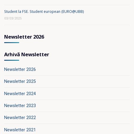
Student la FSE. Student european (EURO@UBB)
03/03/2025
Newsletter 2026
Arhivă Newsletter
Newsletter 2026
Newsletter 2025
Newsletter 2024
Newsletter 2023
Newsletter 2022
Newsletter 2021