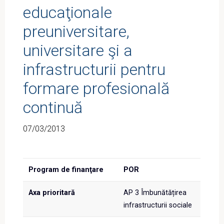
educaţionale
preuniversitare,
universitare şi a
infrastructurii pentru
formare profesională
continuă
07/03/2013
Program de finanţare
POR
Axa prioritară
AP 3 Îmbunătățirea
infrastructurii sociale