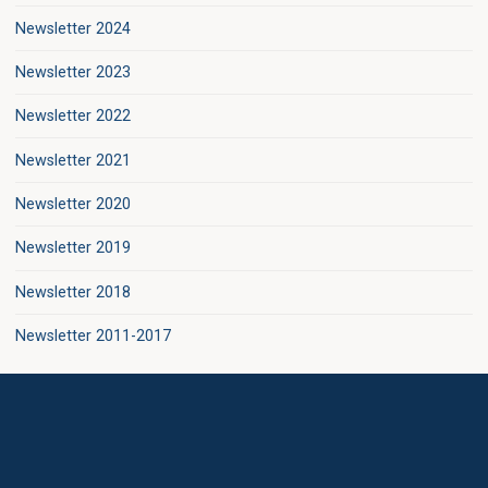
Newsletter 2024
Newsletter 2023
Newsletter 2022
Newsletter 2021
Newsletter 2020
Newsletter 2019
Newsletter 2018
Newsletter 2011-2017