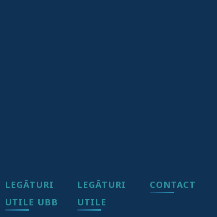
LEGĂTURI
LEGĂTURI
CONTACT
UTILE UBB
UTILE