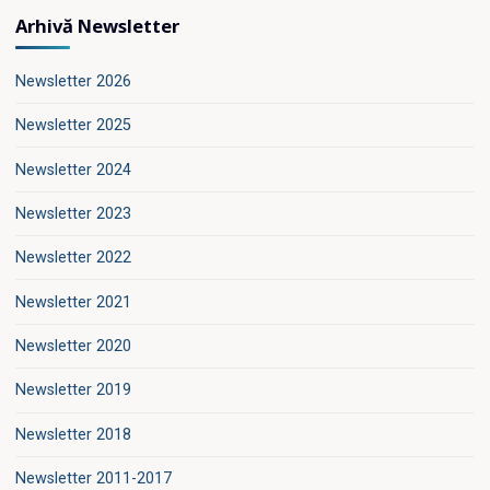
Arhivă Newsletter
Newsletter 2026
Newsletter 2025
Newsletter 2024
Newsletter 2023
Newsletter 2022
Newsletter 2021
Newsletter 2020
Newsletter 2019
Newsletter 2018
Newsletter 2011-2017