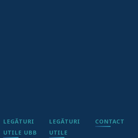
LEGĂTURI
LEGĂTURI
CONTACT
UTILE UBB
UTILE