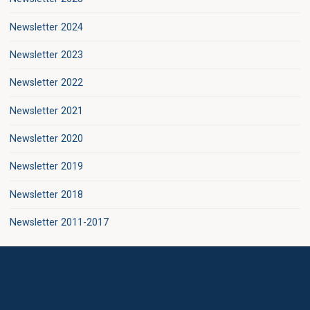
Newsletter 2024
Newsletter 2023
Newsletter 2022
Newsletter 2021
Newsletter 2020
Newsletter 2019
Newsletter 2018
Newsletter 2011-2017