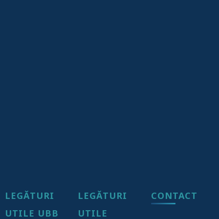
LEGĂTURI
LEGĂTURI
CONTACT
UTILE UBB
UTILE