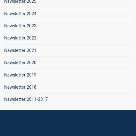
Newsletter 2025
Newsletter 2024
Newsletter 2023
Newsletter 2022
Newsletter 2021
Newsletter 2020
Newsletter 2019
Newsletter 2018
Newsletter 2011-2017