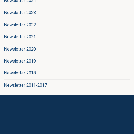
Newsletter 2024
Newsletter 2023
Newsletter 2022
Newsletter 2021
Newsletter 2020
Newsletter 2019
Newsletter 2018
Newsletter 2011-2017