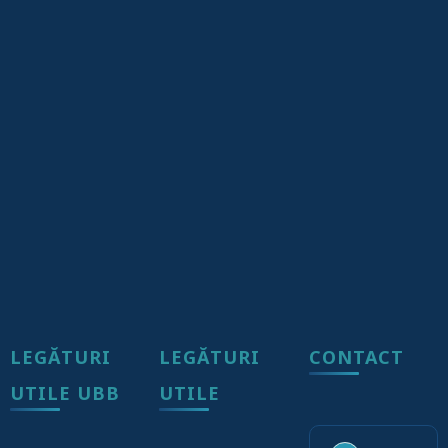
LEGĂTURI
LEGĂTURI
CONTACT
UTILE UBB
UTILE