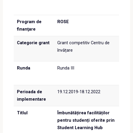
Program de
ROSE
finanţare
Categorie grant
Grant competitiv Centru de
învățare
Runda
Runda III
Perioada de
19.12.2019-18.12.2022
implementare
Titlul
Îmbunătățirea facilităților
pentru studenți oferite prin
Student Learning Hub