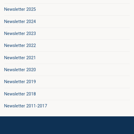
Newsletter 2025
Newsletter 2024
Newsletter 2023
Newsletter 2022
Newsletter 2021
Newsletter 2020
Newsletter 2019
Newsletter 2018
Newsletter 2011-2017