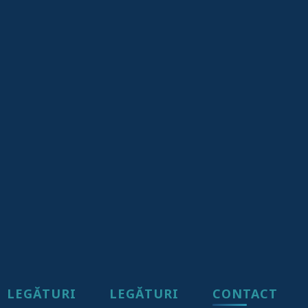
LEGĂTURI
LEGĂTURI
CONTACT