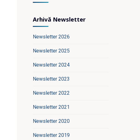
Arhivă Newsletter
Newsletter 2026
Newsletter 2025
Newsletter 2024
Newsletter 2023
Newsletter 2022
Newsletter 2021
Newsletter 2020
Newsletter 2019