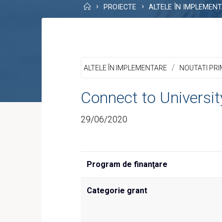
Home
PROIECTE
ALTELE ÎN IMPLEMEN
/
ALTELE ÎN IMPLEMENTARE
NOUTATI PRI
Connect to Universit
29/06/2020
Program de finanţare
Categorie grant