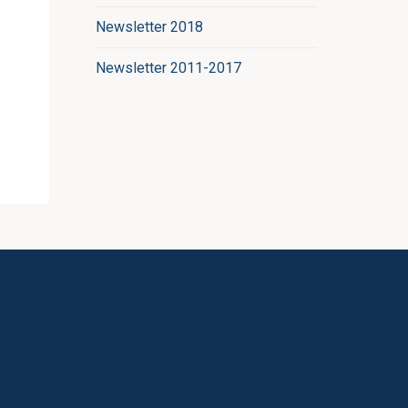
Newsletter 2018
Newsletter 2011-2017