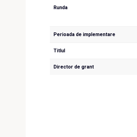
Runda
Perioada de implementare
Titlul
Director de grant