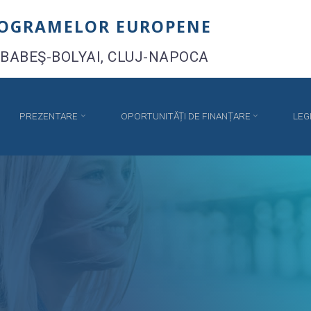
ROGRAMELOR EUROPENE
 BABEŞ-BOLYAI, CLUJ-NAPOCA
PREZENTARE
OPORTUNITĂȚI DE FINANȚARE
LEG