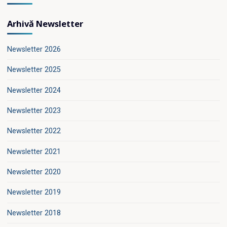
Arhivă Newsletter
Newsletter 2026
Newsletter 2025
Newsletter 2024
Newsletter 2023
Newsletter 2022
Newsletter 2021
Newsletter 2020
Newsletter 2019
Newsletter 2018