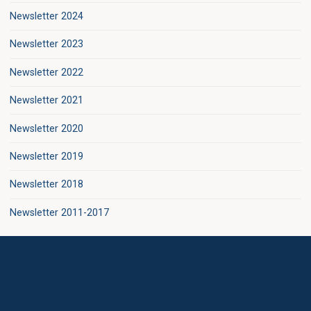
Newsletter 2024
Newsletter 2023
Newsletter 2022
Newsletter 2021
Newsletter 2020
Newsletter 2019
Newsletter 2018
Newsletter 2011-2017