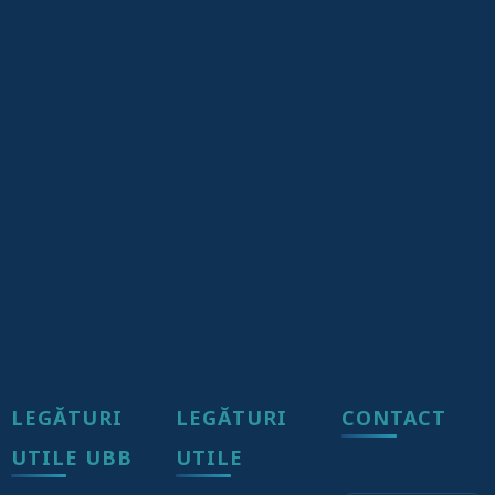
LEGĂTURI
LEGĂTURI
CONTACT
UTILE UBB
UTILE