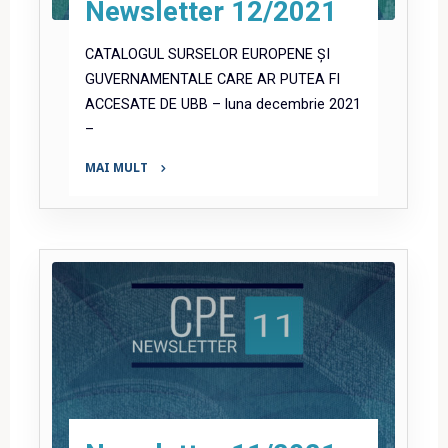
Newsletter 12/2021
CATALOGUL SURSELOR EUROPENE ȘI
GUVERNAMENTALE CARE AR PUTEA FI
ACCESATE DE UBB – luna decembrie 2021
–
MAI MULT
"Newsletter
12/2021"