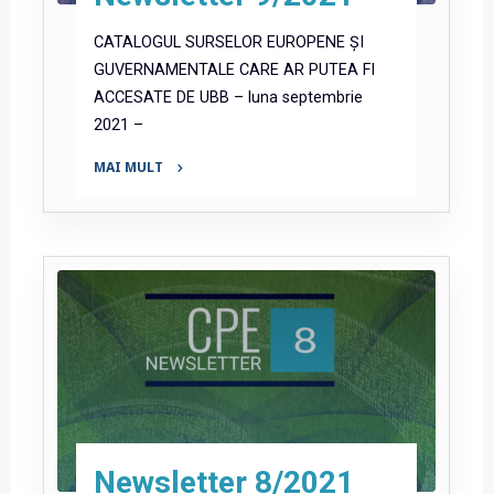
CATALOGUL SURSELOR EUROPENE ȘI
GUVERNAMENTALE CARE AR PUTEA FI
ACCESATE DE UBB – luna septembrie
2021 –
MAI MULT
"Newsletter
9/2021"
Newsletter 8/2021