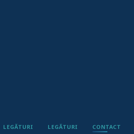
LEGĂTURI
LEGĂTURI
CONTACT