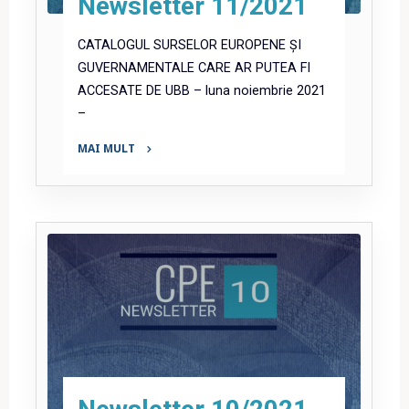
Newsletter 11/2021
CATALOGUL SURSELOR EUROPENE ȘI
GUVERNAMENTALE CARE AR PUTEA FI
ACCESATE DE UBB – luna noiembrie 2021
–
MAI MULT
"Newsletter
11/2021"