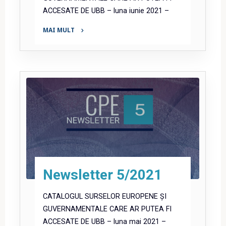
ACCESATE DE UBB – luna iunie 2021 –
MAI MULT
"Newsletter
6/2021"
Newsletter 5/2021
CATALOGUL SURSELOR EUROPENE ȘI
GUVERNAMENTALE CARE AR PUTEA FI
ACCESATE DE UBB – luna mai 2021 –