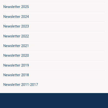
Newsletter 2025
Newsletter 2024
Newsletter 2023
Newsletter 2022
Newsletter 2021
Newsletter 2020
Newsletter 2019
Newsletter 2018
Newsletter 2011-2017