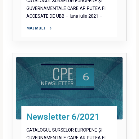
CATALOGUL SURSELOR EUROPENE ȘI
GUVERNAMENTALE CARE AR PUTEA FI
ACCESATE DE UBB – luna iulie 2021 –
MAI MULT
"Newsletter
7/2021"
Newsletter 6/2021
CATALOGUL SURSELOR EUROPENE ȘI
GUVERNAMENTALE CARE AR PUTEA FI