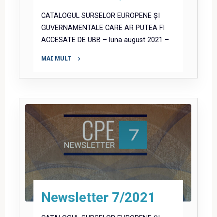
CATALOGUL SURSELOR EUROPENE ȘI
GUVERNAMENTALE CARE AR PUTEA FI
ACCESATE DE UBB – luna august 2021 –
MAI MULT
"Newsletter
8/2021"
Newsletter 7/2021