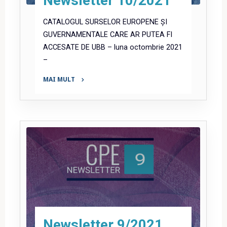
Newsletter 10/2021
CATALOGUL SURSELOR EUROPENE ȘI
GUVERNAMENTALE CARE AR PUTEA FI
ACCESATE DE UBB – luna octombrie 2021
–
MAI MULT
"Newsletter
10/2021"
Newsletter 9/2021