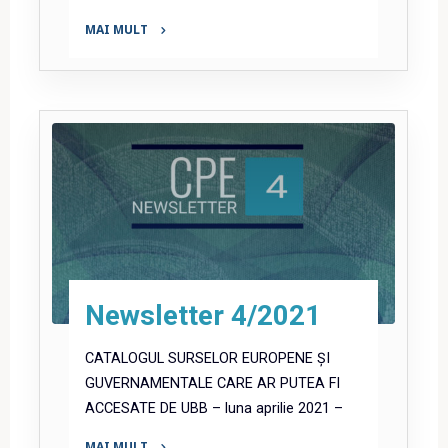
MAI MULT
"Newsletter
5/2021"
Newsletter 4/2021
CATALOGUL SURSELOR EUROPENE ȘI
GUVERNAMENTALE CARE AR PUTEA FI
ACCESATE DE UBB – luna aprilie 2021 –
MAI MULT