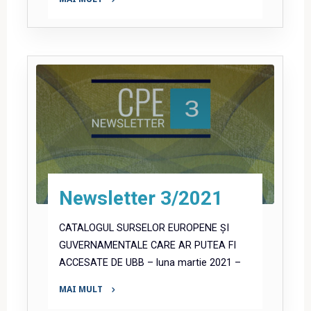
"Newsletter
4/2021"
Newsletter 3/2021
CATALOGUL SURSELOR EUROPENE ȘI
GUVERNAMENTALE CARE AR PUTEA FI
ACCESATE DE UBB – luna martie 2021 –
MAI MULT
"Newsletter