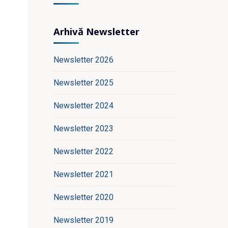
Arhivă Newsletter
Newsletter 2026
Newsletter 2025
Newsletter 2024
Newsletter 2023
Newsletter 2022
Newsletter 2021
Newsletter 2020
Newsletter 2019