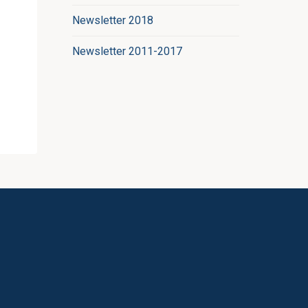
Newsletter 2018
Newsletter 2011-2017