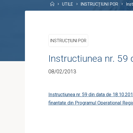
Home
UTILE
INSTRUCȚIUNI POR
Ins
INSTRUCȚIUNI POR
Instructiunea nr. 59
08/02/2013
Instructiunea nr. 59 din data de 18.10.201
finantate din Programul Operational Regi