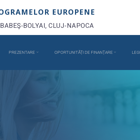
ROGRAMELOR EUROPENE
 BABEŞ-BOLYAI, CLUJ-NAPOCA
PREZENTARE
OPORTUNITĂȚI DE FINANȚARE
LEG