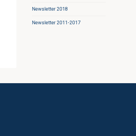
Newsletter 2018
Newsletter 2011-2017