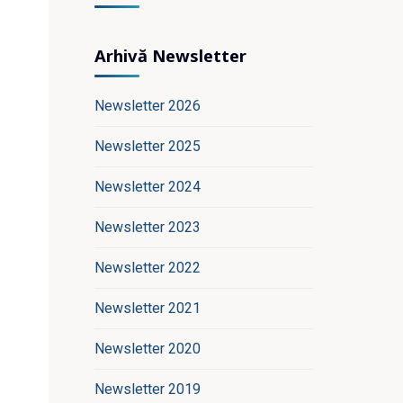
Arhivă Newsletter
Newsletter 2026
Newsletter 2025
Newsletter 2024
Newsletter 2023
Newsletter 2022
Newsletter 2021
Newsletter 2020
Newsletter 2019