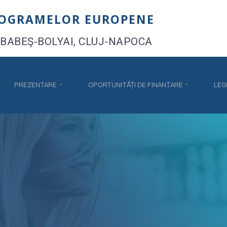
ROGRAMELOR EUROPENE
 BABEŞ-BOLYAI, CLUJ-NAPOCA
PREZENTARE
OPORTUNITĂȚI DE FINANȚARE
LEG