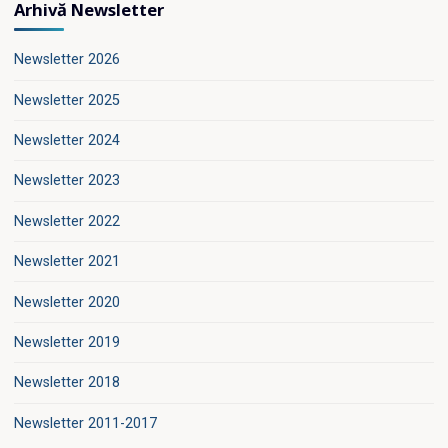
Arhivă Newsletter
Newsletter 2026
Newsletter 2025
Newsletter 2024
Newsletter 2023
Newsletter 2022
Newsletter 2021
Newsletter 2020
Newsletter 2019
Newsletter 2018
Newsletter 2011-2017