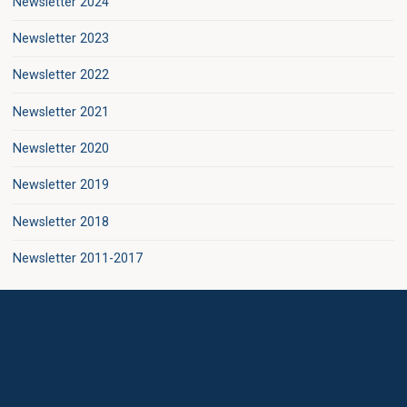
Newsletter 2024
Newsletter 2023
Newsletter 2022
Newsletter 2021
Newsletter 2020
Newsletter 2019
Newsletter 2018
Newsletter 2011-2017