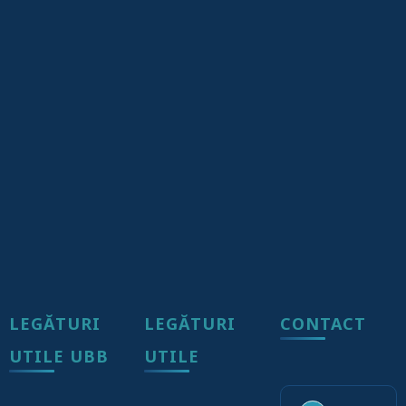
LEGĂTURI
LEGĂTURI
CONTACT
UTILE UBB
UTILE