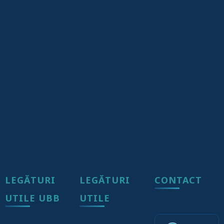
LEGĂTURI
LEGĂTURI
CONTACT
UTILE UBB
UTILE