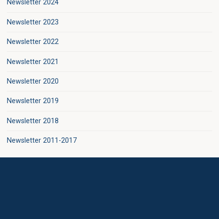
Newsletter 2024
Newsletter 2023
Newsletter 2022
Newsletter 2021
Newsletter 2020
Newsletter 2019
Newsletter 2018
Newsletter 2011-2017