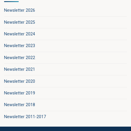
Newsletter 2026
Newsletter 2025
Newsletter 2024
Newsletter 2023
Newsletter 2022
Newsletter 2021
Newsletter 2020
Newsletter 2019
Newsletter 2018
Newsletter 2011-2017