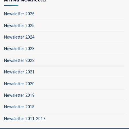
Newsletter 2026
Newsletter 2025
Newsletter 2024
Newsletter 2023
Newsletter 2022
Newsletter 2021
Newsletter 2020
Newsletter 2019
Newsletter 2018
Newsletter 2011-2017