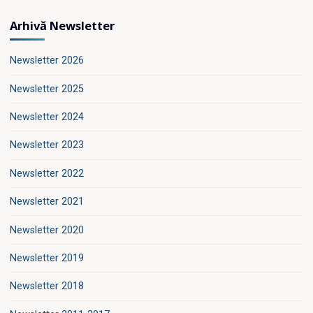
Arhivă Newsletter
Newsletter 2026
Newsletter 2025
Newsletter 2024
Newsletter 2023
Newsletter 2022
Newsletter 2021
Newsletter 2020
Newsletter 2019
Newsletter 2018